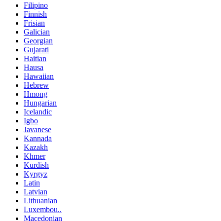
Filipino
Finnish
Frisian
Galician
Georgian
Gujarati
Haitian
Hausa
Hawaiian
Hebrew
Hmong
Hungarian
Icelandic
Igbo
Javanese
Kannada
Kazakh
Khmer
Kurdish
Kyrgyz
Latin
Latvian
Lithuanian
Luxembou..
Macedonian