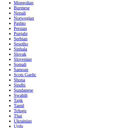
Mongolian
Burmese
Nepali
Norwegian
Pashto
Persian
Punjabi
Serbian
Sesotho
Sinhala
Slovak
Slovenian
Somali
Samoan
Scots Gaelic
Shona
Sindhi
Sundanese
Swahili
Tajik
Tamil
Telugu
Thai
Ukrainian
Urdu