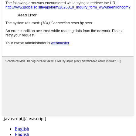
[javascript]
[/javascript]
English
English