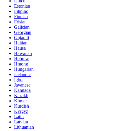
Dutch
Estonian
Filipino
Finnish
Frisian
Galician
Georgian
Gujarati
Haitian
Hausa
Hawaiian
Hebrew
Hmong
Hungarian
Icelandic
Igbo
Javanese
Kannada
Kazakh
Khmer
Kurdish
Kyrgyz
Latin
Latvian
Lithuanian