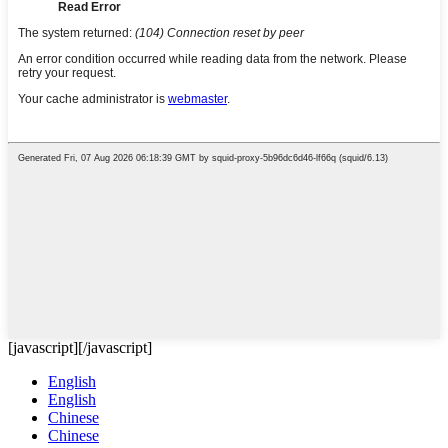
[javascript]
[/javascript]
English
English
Chinese
Chinese